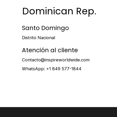
Dominican Rep.
Santo Domingo
Distrito Nacional
Atención al cliente
Contacto@inspireworldwide.com
WhatsApp: +1 849 577-1844