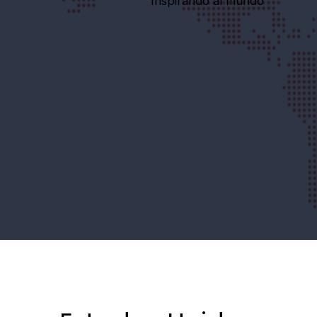
Inspirando al mundo