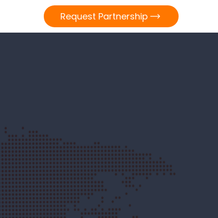
Request Partnership