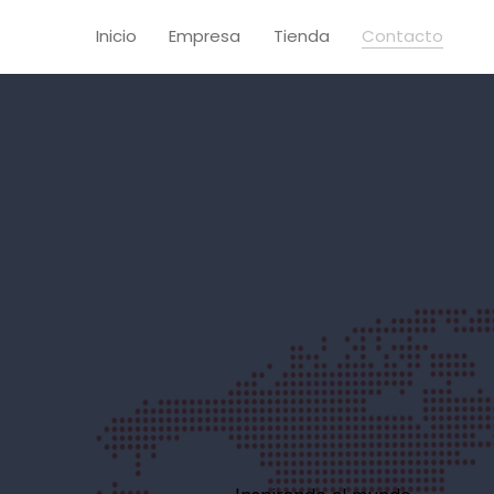
Inicio
Empresa
Tienda
Contacto